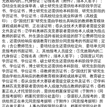
无效期内的二代身份证；②报名表（附件2，须本人签字）；
③结业生就业保举表，硕士研究生还需供给本科阶段学历证
书、学位证书，博士研究生还需供给本科阶段、研究生阶段的
学历证书、学位证书；④高校结业生就业和谈书（高校盖
印）；⑤“国优打算”研究生需由学校出具响应的教师教育模块
课程成就单证明、正在读证明；⑥从业技术大赛获者需提交获
文件及证书；⑦学科奥林匹克竞赛获者需供给本人或做为指点
教师的获证书。外生源合适跨省就业前提的部下公费师范结业
生，还需供给响应省级教育行政部分同意报考的书面证明；定
向（含公费师范生）、委培结业生还需供给定向、委培单元同
意报考的书面证明。2。其他报考人员提交：①无效期内的二
代身份证；②报名表（附件2，须本人签字）；③国度认可的
学历证书、学位证书，硕士研究生还需供给本科阶段学历证
书、学位证书，博士研究生还需供给本科阶段、研究生阶段的
学历证书、学位证书；④教师资历证书；⑤“国优打算”研究生
需由学校出具响应的教师教育模块课程成就单证明、教育硕士
学位证书；⑥从业技术大赛获者需提交获文件及证书；⑦学科
奥林匹克竞赛获者需供给本人或做为指点教师的获证书；⑧档
案正在人才托管部分的，需供给档案保管证明（于附件3《同
意报考据明》档案托管部分处盖印）；⑨退职人员报考的，需
供给所正在单元同意报考据明（于附件3《同意报考据明》所
正在单元看法、人事办理权限部分看法、档案托管部分处盖