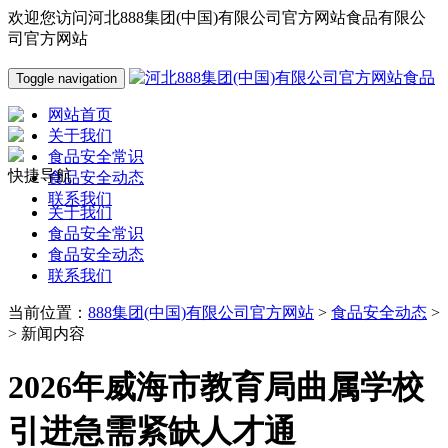
欢迎您访问河北888集团(中国)有限公司官方网站食品有限公
司官方网站
Toggle navigation
网站首页
关于我们
食品安全常识
快捷导航
食品安全动态
联系我们
关于我们
食品安全常识
食品安全动态
联系我们
当前位置：
888集团(中国)有限公司官方网站
>
食品安全动态
>
> 新闻内容
2026年威海市教育局曲属学校
引进急需紧缺人才通