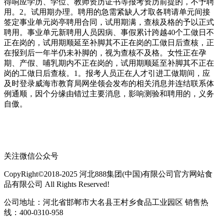
得响应学历、学位、教师资历证书等报考资历前提的，不予聘
用。2。试用期办理。聘用的急需紧缺人才取各聘请单元间接
签定事业单元岗亭聘用合同，试用期满，查核及格的予以正式
聘用。事业单元新聘用人员因病、事假累计跨越40个工做日不
正在岗的，试用期顺延至补脚其不正在岗的工做日后查核，正
在报到后一年半仍未补脚的，视为查核不及格。女性正在孕
期、产假、哺乳期内不正在岗的，试用期顺延至补脚其不正在
岗的工做日后查核。1。报考人员正在人才引进工做期间，应
及时登录威海市教育局网坐领会发布的相关消息并连结联系体
例通顺，因个分缘由错过主要消息，影响测验和聘用的，义务
自傲。
关注微信公众号
CopyRight©2018-2025 河北888集团(中国)有限公司官方网站食
品有限公司 All Rights Reserved!
公司地址：河北省邯郸市大名县王村乡食品工业园区 销售热
线：400-0310-958