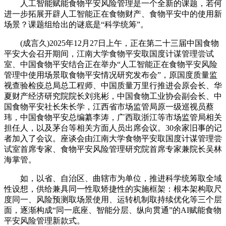
人工智能赋能食物平安风险管理是一个全新的课题，若何
进一步拓展开辟人工智能正在食物财产、食物平安中的使用新
场景？课题组给出的谜底是“科学统筹”。
(成言久)2025年12月27日上午，正在第二十三届中国食物
平安大会召开期间，江南大学食物平安取国度计谋管理尝试
室、中国食物平安结合正在举办“人工智能正在食物平安风险
管理中使用场景取食物平安情况研究发布会”，原国度质量监
视查验检疫总局总工程师、中国质量万里行推进会原会长、华
夏财产经济研究院院长刘兆彬，中国食物工业协会副会长、中
国食物平安社长朱长学，江西省市场监管局原一级巡视员蔡
玮，中国食物平安总编纂李涛，广西取浙江等市场监管局相关
担任人，以及茅台等相关方面人员出席会议。30余家旧事的记
者加入了会议。座谈会由江南大学食物平安取国度计谋管理尝
试室首席专家、食物平安风险管理研究院首席专家兼院长吴林
海掌管。
如，以省、自治区、曲辖市为单位，推进科学统筹取全域
性设想，供给兼具同一性取矫捷性的实施框架：根本架构取尺
度同一、风险预测取场景使用、运转机制取持续优化等三个层
面，逐渐构成“同一底座、智能分层、纵向贯通”的AI赋能食物
平安风险管理新款式。