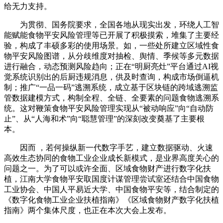
给无力支持。
为贯彻、国务院要求，全国各地从现实出发，环绕人工智
能赋能食物平安风险管理等已开展了积极摸索，堆集了主要经
验，构成了丰硕多彩的使用场景。如，一些处所建立区域性食
物平安风险图谱，从分歧维度对抽检、舆情、季候等多元数据
进行融合，动态预测风险趋向；正在“明厨亮灶”平台通过AI视
觉系统识别出的后厨违规消息，供及时查询，构成市场倒逼机
制；推广“一品一码”逃溯系统，成立基于区块链的跨域逃溯监
管数据建模方式，构制全程、全链、全要素的问题食物逃溯系
统。这对鞭策食物平安风险管理实现从“被动响应”向“自动防
止”、从“人海和术”向“聪慧管理”的深刻改变奠基了主要根
本。
因而 ，若何操纵新一代数字手艺，建立数据驱动、火速
高效生态协同的食物工业企业成长新模式，是业界高度关心的
问题之一。为了可以或许全面、区域食物财产进行数字化扶
植，江南大学食物平安取国度计谋管理尝试室还结合中国食物
工业协会、中国人平易近大学、中国食物平安等，结合制定的
《数字化食物工业企业扶植指南》《区域食物财产数字化扶植
指南》两个集体尺度，也正在本次大会上发布。