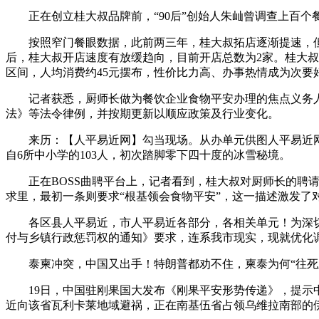
正在创立桂大叔品牌前，“90后”创始人朱屾曾调查上百个餐
按照窄门餐眼数据，此前两三年，桂大叔拓店逐渐提速，但正在本年
后，桂大叔开店速度有放缓趋向，目前开店总数为2家。桂大叔
区间，人均消费约45元摆布，性价比力高、办事热情成为次要
记者获悉，厨师长做为餐饮企业食物平安办理的焦点义务人
法》等法令律例，并按期更新以顺应政策及行业变化。
来历：【人平易近网】勾当现场。从办单元供图人平易近网呼和浩
自6所中小学的103人，初次踏脚零下四十度的冰雪秘境。
正在BOSS曲聘平台上，记者看到，桂大叔对厨师长的聘请
求里，最初一条则要求“根基领会食物平安”，这一描述激发了
各区县人平易近，市人平易近各部分，各相关单元！为深切
付与乡镇行政惩罚权的通知》要求，连系我市现实，现就优化
泰柬冲突，中国又出手！特朗普都劝不住，柬泰为何“往死里打”
19日，中国驻刚果国大发布《刚果平安形势传递》，提示中国尽快撤
近向该省瓦利卡莱地域避祸，正在南基伍省占领乌维拉南部的