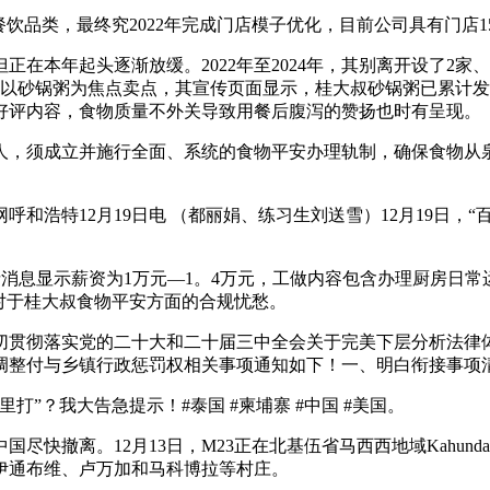
饮品类，最终究2022年完成门店模子优化，目前公司具有门店1
起头逐渐放缓。2022年至2024年，其别离开设了2家、4家
以砂锅粥为焦点卖点，其宣传页面显示，桂大叔砂锅粥已累计发
好评内容，食物质量不外关导致用餐后腹泻的赞扬也时有呈现。
，须成立并施行全面、系统的食物平安办理轨制，确保食物从泉
特12月19日电 （都丽娟、练习生刘送雪）12月19日，“
消息显示薪资为1万元—1。4万元，工做内容包含办理厨房日常
对于桂大叔食物平安方面的合规忧愁。
贯彻落实党的二十大和二十届三中全会关于完美下层分析法律体
调整付与乡镇行政惩罚权相关事项通知如下！一、明白衔接事项
？我大告急提示！#泰国 #柬埔寨 #中国 #美国。
离。12月13日，M23正在北基伍省马西西地域Kahunda 和
伊通布维、卢万加和马科博拉等村庄。