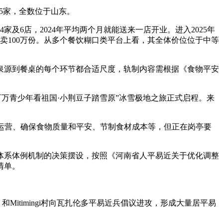
5家，全数位于山东。
及6店，2024年平均两个月就能送来一店开业。进入2025年
卖100万份。从多个餐饮糊口类平台上看，其全体价位位于中等
源到餐桌的每个环节都合适尺度，轨制内容需根据《食物平安
百万青少年看祖国·小荆豆子踏雪原”冰雪极地之旅正式启程。来
运营、确保食物质量和平安、节制食材成本等，但正在岗亭要
系体例机制的决策摆设，按照《河南省人平易近关于优化调整
清单。
Mitimingi村向瓦扎伦多平易近兵倡议进攻，形成大量居平易