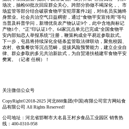
场次，抽检60批次回应群众关心。跨部分协做不竭深化，、市
场监管等部分结合破获食物平安犯罪案件2起，对8名员实施终
身禁业。社会共治空气日益稠密，通过“食物平安宣传周”等勾
当普及科普学问，新增优良农产物认证9个，此中含地舆标记
产物1个、“正”印认证1个。64家沉点单元已完成“全国食物平
安内部知恋人举报系统”注册，鞭策构成全平易近参取款式。
下一步，屯昌将持续深化全链条监管取法律联动，聚焦校园、
农村、收集餐饮等沉点范畴，提拔风险预警能力，建立企业自
律、群众参取的多元共治新款式，为自贸港扶植建牢食物平安
樊篱。（记者 任桐）！
关注微信公众号
CopyRight©2018-2025 河北888集团(中国)有限公司官方网站食
品有限公司 All Rights Reserved!
公司地址：河北省邯郸市大名县王村乡食品工业园区 销售热
线：400-0310-958