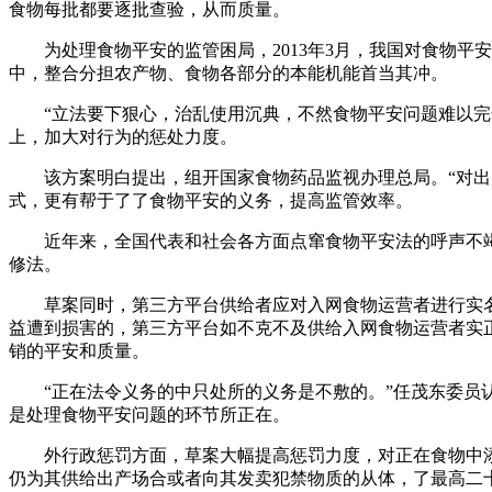
食物每批都要逐批查验，从而质量。
为处理食物平安的监管困局，2013年3月，我国对食物平
中，整合分担农产物、食物各部分的本能机能首当其冲。
“立法要下狠心，治乱使用沉典，不然食物平安问题难以完全
上，加大对行为的惩处力度。
该方案明白提出，组开国家食物药品监视办理总局。“对出产
式，更有帮于了了食物平安的义务，提高监管效率。
近年来，全国代表和社会各方面点窜食物平安法的呼声不竭。
修法。
草案同时，第三方平台供给者应对入网食物运营者进行实名
益遭到损害的，第三方平台如不克不及供给入网食物运营者实正
销的平安和质量。
“正在法令义务的中只处所的义务是不敷的。”任茂东委员认
是处理食物平安问题的环节所正在。
外行政惩罚方面，草案大幅提高惩罚力度，对正在食物中添
仍为其供给出产场合或者向其发卖犯禁物质的从体，了最高二