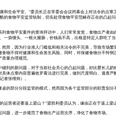
和生命平安。”委员长正在常委会会议闭幕会上对法令的点窜
严酷的食物平安监管轨制，切实处理食物平安范畴存正在的凸起问
列食物平安案件的查询拜访中，人们常常发觉，食物出产者由此
奶、一袋馒头、一根火腿肠，价钱虽不高，出格是特定人群吃了当
然而，因为行业准入门槛低和相关法令的不完美，导致市场繁荣
健食物不得对健康和生命发生风险。同时，对保健食物分不怜悯
产质量办理规范。
碰到的新问题，对于当前社会关心的凸起问题，好比婴长儿奶粉
对具体点窜内容普遍收罗看法进行完美，做到尺度明白、逃查严
刊记者张维炜）。
桌的部分分段监管的模式，然而因为各个监管部分的职责划分不
运营者还要逼上梁山？”梁胜利委员认为，缘由正在于逼上梁
问题，进一步规范了食物出产运营次序，净化了食物市场。