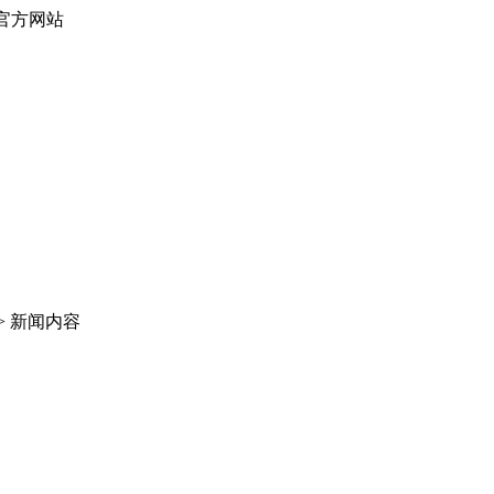
官方网站
 > 新闻内容