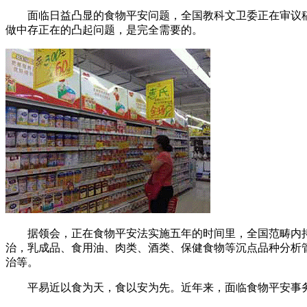
面临日益凸显的食物平安问题，全国教科文卫委正在审议稿
做中存正在的凸起问题，是完全需要的。
据领会，正在食物平安法实施五年的时间里，全国范畴内持续
治，乳成品、食用油、肉类、酒类、保健食物等沉点品种分析
治等。
平易近以食为天，食以安为先。近年来，面临食物平安事务的