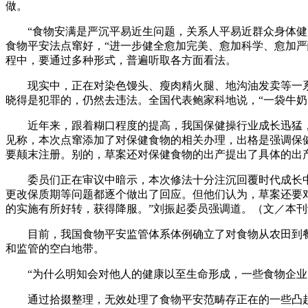
做。
“食物安满是严沉平易近生问题，关系人平易近群众身体健康
食物平安法点窜好，“进一步健全愈加完美、愈加科学、愈加
程中，要通过多种形式，普遍听取各方面看法。
现实中，正在对染色馒头、瘦肉精火腿、地沟油发卖等一系
晓得是犯罪的，仍然去违法。全国代表鲍家科地说，“一袋牛
近年来，跟着糊口程度的提高，我国保健操行业成长迅猛，
见称，本次点窜添加了对保健食物的相关办理，出格是强调保
要颠末注册。别的，草案还对保健食物的出产提出了具体的出
委员们正在审议中暗示，本次修法十分注沉回覆时代成长中
更改保质期等问题都逐个做出了回应。但他们认为，草案还要
的实施有所好转，获得降服。”刘振起委员强调道。（文／本
目前，我国食物平安监管体系体例确立了对食物从农田到餐
和监管的空白地带。
“为什么明知会对他人的健康以至生命形成，一些食物企业的
通过拾掇整理，无效处理了食物平安范畴存正在的一些凸起