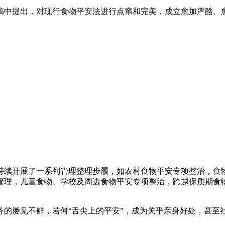
中提出，对现行食物平安法进行点窜和完美，成立愈加严酷、愈
开展了一系列管理整理步履，如农村食物平安专项整治，食物不
管理，儿童食物、学校及周边食物平安专项整治，跨越保质期食
屡见不鲜，若何“舌尖上的平安”，成为关乎亲身好处，甚至