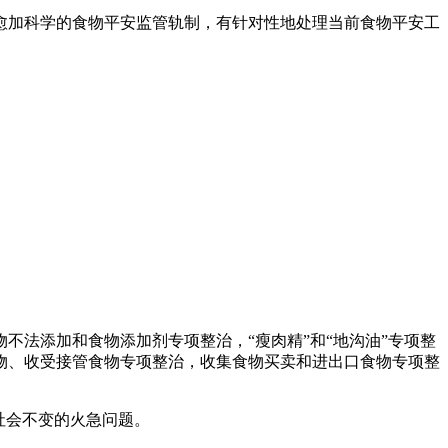
加科学的食物平安监管轨制，有针对性地处理当前食物平安工
法添加和食物添加剂专项整治，“瘦肉精”和“地沟油”专项整
物、收受接管食物专项整治，收集食物买卖和进出口食物专项整
社会不变的火急问题。