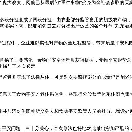
大改变，网购已从最后的“重生事物”变身为全社会参取的买
段分担变成了两段分担，由农业部分监管食用的初级农产物，
构落实下来，能够消弭过去对食物出产运营的各个环节“九龙治
过程中，企业难以实现对产物的全过程监管，带来质量平安风
扬了主要感化，食物平安全体程度获得提拔，食物平安形势总体
化赐与了充实必定。
监管并表现了法律从体，可是对次要监视部分的职责仍是阐述得
完美了食物平安监管体系体例，将现行分段监管体系体例点窜为
加沉对失职处所义务人和食物平安监管人员的处分。增设处所
平安问题一曲十分关心，本次修法也特地对此做出愈加严酷的