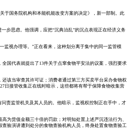
《关于国务院机构和本能机能改变方案的决定》，新一部制。此
一步思虑。他强调，应把“沉典治乱”的沉点表现正在经济义务
一监视办理等。”正在看来，这种划分离于集中的同一监管模
全国代表就提出了13件关于点窜食物平安法的议案，强烈要求
还该当审查其许可证；消费者通过第三方买卖平台采办食物权
27日接管收集正在线时暗示，这些都将有帮于保障食物收集营
有问责监管机关及其人员的。他暗示，监视权控制正在手中，才
高为货值金额三十倍的罚款；对明知处置上述严沉违法行为、
假查验演讲遭到处分的食物查验机构人员，终身处置食物查验工