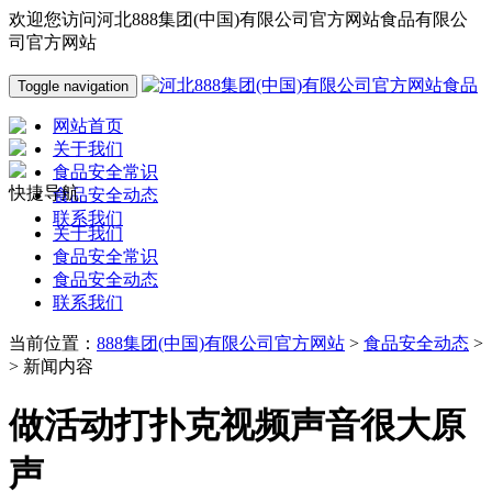
欢迎您访问河北888集团(中国)有限公司官方网站食品有限公
司官方网站
Toggle navigation
网站首页
关于我们
食品安全常识
快捷导航
食品安全动态
联系我们
关于我们
食品安全常识
食品安全动态
联系我们
当前位置：
888集团(中国)有限公司官方网站
>
食品安全动态
>
> 新闻内容
做活动打扑克视频声音很大原
声