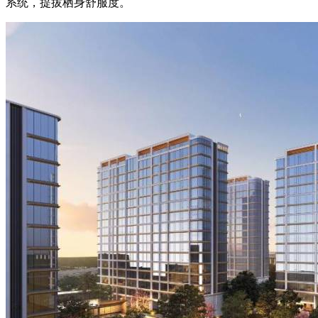
系统，提拔栖身舒服度。