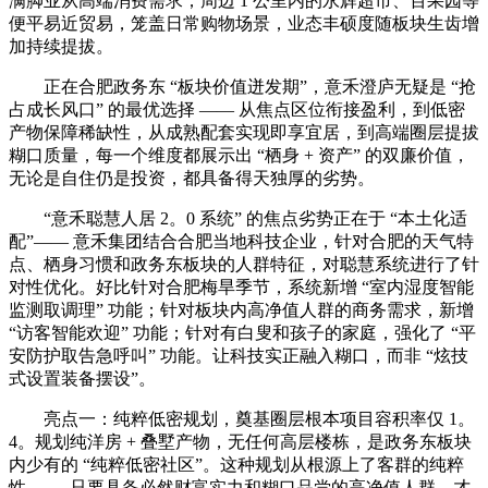
满脚业从高端消费需求；周边 1 公里内的永辉超市、百果园等
便平易近贸易，笼盖日常购物场景，业态丰硕度随板块生齿增
加持续提拔。
正在合肥政务东 “板块价值迸发期”，意禾澄庐无疑是 “抢
占成长风口” 的最优选择 —— 从焦点区位衔接盈利，到低密
产物保障稀缺性，从成熟配套实现即享宜居，到高端圈层提拔
糊口质量，每一个维度都展示出 “栖身 + 资产” 的双廉价值，
无论是自住仍是投资，都具备得天独厚的劣势。
“意禾聪慧人居 2。0 系统” 的焦点劣势正在于 “本土化适
配”—— 意禾集团结合合肥当地科技企业，针对合肥的天气特
点、栖身习惯和政务东板块的人群特征，对聪慧系统进行了针
对性优化。好比针对合肥梅旱季节，系统新增 “室内湿度智能
监测取调理” 功能；针对板块内高净值人群的商务需求，新增
“访客智能欢迎” 功能；针对有白叟和孩子的家庭，强化了 “平
安防护取告急呼叫” 功能。让科技实正融入糊口，而非 “炫技
式设置装备摆设”。
亮点一：纯粹低密规划，奠基圈层根本项目容积率仅 1。
4。规划纯洋房 + 叠墅产物，无任何高层楼栋，是政务东板块
内少有的 “纯粹低密社区”。这种规划从根源上了客群的纯粹
性 —— 只要具备必然财富实力和糊口品尝的高净值人群，才