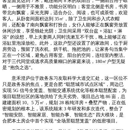
客堂面宽达到 7 米，毗连南向 8 米的双阳台，一侧阳台用于晾
晒，一侧用于不雅景，功能分区明白；客堂北侧是书房，书房
带北向飘窗，采光充脚，适合办公、阅读，也可成茶馆，欢迎
客人。从卧套间面积达到 35㎡，除了卫生间和步入式衣帽
间，还配备了南向飘窗和打扮台，女仆人能够正在飘窗旁放置
休闲沙发，享受独处光阴；卫生间采用 “双台盆 + 浴缸 + 淋
浴” 的设想，早上夫妻两人同时洗漱互不干扰，晚上能够正在
浴缸里泡澡放松。此外，这款户型还设置了的家政间，位于厨
房旁边，预留了洗衣机、烘干机、拖把池的，让家务勾当集中
正在一个区域，避免占用客堂、阳台的空间，连结室内整洁。
对于三代同堂或逃求高质量糊口的家庭来说，180㎡户型无疑
是 “抱负之选”。
意禾澄庐位于政务东习友取科学大道交汇处，这一区位不
只是政务东的焦点，更是合肥 “聪慧城市试点区域”，周边已
实现 5G 信号全笼盖、智能交通系统优化等根本聪慧配套，为
项目聪慧社区的落地供给了先天劣势。项目总占地 86 亩，总
建建面积 10。5 万㎡，规划 28 栋纯洋房 + 叠墅产物，正在低
密规划的根本上，该系统颠末 3 年研发和多次迭代，整合了
“智能安防、智能家居、智能办事、智能生态” 四大模块，是
合肥本土房企中首个实现 “全场景聪慧笼盖” 的低密项目。