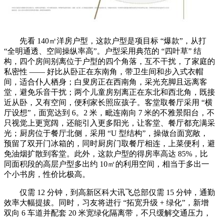
先看 140㎡洋房户型，这款户型是项目标 “爆款”，从打
“全明通透、空间操纵率高”。户型采用典范的 “四叶草” 结
构，四个房间别离位于户型的四个角落，互不干扰，了家庭的
私密性 —— 好比从卧正在东南角，带卫生间和步入式衣帽
间，适合仆人栖身；白叟房正在西南角，采光充脚且远离客
堂，避免乐音干扰；两个儿童房别离正在东北和西北角，既接
近从卧，又有空间，便利家长照应孩子。客堂取餐厅采用 “横
厅设想”，面宽达到 6。2 米，毗连南向 7 米的不雅景阳台，不
只视觉上更宽阔，还能引入更多阳光，让客堂、餐厅都充满采
光；厨房位于餐厅北侧，采用 “U 型结构”，操做台面宽敞，
预留了双开门冰箱的，同时厨房门取餐厅相连，上菜便利，避
免油烟扩散到客堂。此外，这款户型的得房率高达 85%，比
同面积段的高层户型多出约 10㎡的利用空间，相当于多出一
个小书房，性价比极高。
仅需 12 分钟，到高新区科大讯飞总部仅需 15 分钟，通勤
效率大幅提拔。同时，习友将进行 “拓宽升级 + 绿化”，新增
双向 6 车道并配套 20 米宽绿化隔离带，不只缓解交通压力，