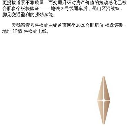
更提拔道景不雅质量，而交通升级对房产价值的拉动感化已被
合肥多个板块验证 —— 地铁 2 号线通车后，蜀山区沿线%，
脚见交通盈利的强劲赋能。
天鹅湾壹号售楼处曲销首页网坐2026合肥房价-楼盘评测-
地址-详情-售楼处电线。