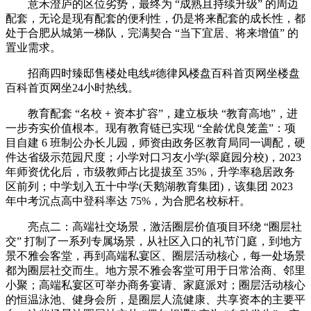
意禾澄庐的区位劣势，最终为 “成熟且持续升级” 的周边
配套，无论是现有配套的便利性，仍是将来配套的成长性，都
处于合肥从城第一梯队，完满契合 “当下宜居、将来增值” 的
置业需求。
招商四时臻邸售楼处电线#德律风楼盘百科首页网坐楼盘
百科首页网坐24小时热线。
教育配套 “名校 + 资本扩容”，建立板块 “教育高地”，进
一步夯实价值根本。现有教育链已实现 “全龄优良笼盖”：项
目自建 6 班制公办长儿园，师资由政务区教育局同一调配，硬
件达省级示范园尺度；小学对口习友小学(翠庭园分校)，2023
年师资优化后，市级教师占比提拔至 35%，升学率稳居政务
区前列；中学划入五十中学(天鹅湖教育集团)，该集团 2023
年中考沉点高中登科率达 75%，为合肥名校标杆。
亮点二：高端社交场景，激活圈层价值项目环绕 “圈层社
交” 打制了一系列专属场景，从社区入口的礼节门庭，到地方
景不雅会客堂，再到高端私宴区、圈层活动核心，每一处场景
都为圈层社交而生。地方景不雅会客堂可用于日常洽商、邻里
小聚；高端私宴区可举办商务宴请、家庭派对；圈层活动核心
的恒温泳池、健身会所，是圈层人流健康、共享资本的主要平