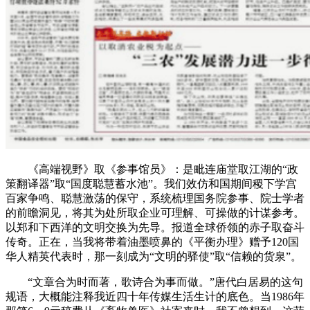
《高端视野》取《参事馆员》：是毗连庙堂取江湖的“政
策翻译器”取“国度聪慧蓄水池”。我们效仿和国期间稷下学宫
百家争鸣、聪慧激荡的保守，系统梳理国务院参事、院士学者
的前瞻洞见，将其为处所取企业可理解、可操做的计谋参考。
以郑和下西洋的文明交换为先导。报道全球侨领的赤子取奋斗
传奇。正在，当我将带着油墨喷鼻的《平衡办理》赠予120国
华人精英代表时，那一刻成为“文明的驿使”取“信赖的货泉”。
“文章合为时而著，歌诗合为事而做。”唐代白居易的这句
规语，大概能注释我近四十年传媒生活生计的底色。当1986年