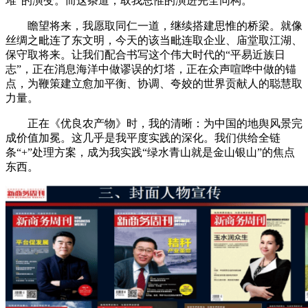
堆”的演变。而这条道，取我思惟的演进完全同构。
瞻望将来，我愿取同仁一道，继续搭建思惟的桥梁。就像
丝绸之毗连了东文明，今天的该当毗连取企业、庙堂取江湖、
保守取将来。让我们配合书写这个伟大时代的“平易近族日
志”，正在消息海洋中做谬误的灯塔，正在众声喧哗中做的锚
点，为鞭策建立愈加平衡、协调、夸姣的世界贡献人的聪慧取
力量。
正在《优良农产物》时，我的清晰：为中国的地舆风景完
成价值加冕。这几乎是我平度实践的深化。我们供给全链
条“+”处理方案，成为我实践“绿水青山就是金山银山”的焦点
东西。