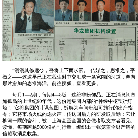
“漫漫其修远兮，吾将上下而求索。”传媒之，思惟之，平
衡之——这道早已正在我生射中交汇成一条宽阔的河道，奔向
那片愈加的思惟海洋。前往搜狐，查看更多。
每月1—2期，每期4—8版，这绝非粉饰品。正在消息闭塞
如孤岛的上世纪90年代，这份是集团内部的“神经中枢”取“灯
塔”。它将集团的计谋蓝图，拆解为车间班组可施行的出产指
令；它将市场火线的炮火声，传送回后方的研发取后勤；它让
柳河一隅的奋斗，被、上海甚至全国的合做者取支撑者看见、
读懂。每期跨越5000份的刊行量，编织出一张笼盖全财产链的
信赖取消息收集。