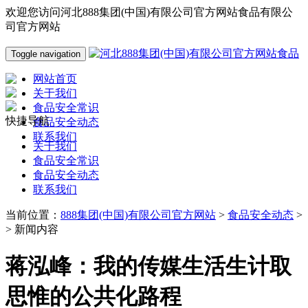
欢迎您访问河北888集团(中国)有限公司官方网站食品有限公
司官方网站
Toggle navigation
网站首页
关于我们
食品安全常识
快捷导航
食品安全动态
联系我们
关于我们
食品安全常识
食品安全动态
联系我们
当前位置：
888集团(中国)有限公司官方网站
>
食品安全动态
>
> 新闻内容
蒋泓峰：我的传媒生活生计取
思惟的公共化路程