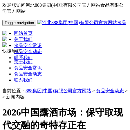
欢迎您访问河北888集团(中国)有限公司官方网站食品有限公
司官方网站
Toggle navigation
网站首页
关于我们
食品安全常识
快捷导航
食品安全动态
联系我们
关于我们
食品安全常识
食品安全动态
联系我们
当前位置：
888集团(中国)有限公司官方网站
>
食品安全动态
>
> 新闻内容
2026中国露酒市场：保守取现
代交融的奇特存正在