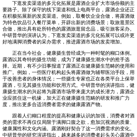
下逛发卖渠道的多元化拓展是露酒企业扩大市场份额的主
要路子。除了保守的线下渠道和线上电商平台，露酒企业还正
在积极拓展新的发卖渠道。例如，取餐饮企业合做，将露酒做
为特色饮品引入餐厅菜单，开辟出新的消费场景；取旅逛景区
合做，推出具有处所特色的露酒旅逛留念品，吸引旅客采办。
中研普华的演讲认为，下逛发卖渠道的多元化拓展可以或许更
好地满脚消费者的采办需求，推进露酒市场的发卖增加。
正在当今社会，健康摄生曾经成为一种时髦的糊口体例。
露酒以其奇特的摄生功能，成为了健康摄生潮水中的抢手选
择。近期，有不少旧事报道了露酒正在健康摄生范畴的使用和
推广。例如，一些医疗机构起头将露酒做为辅帮医治手段，用
于改善患者的身体情况；一些摄生专家也正在各类平台上保举
露酒，引见其摄生功能和饮用方式。中研普华的演讲指出，健
康摄生潮水的兴起将为露酒市场带来庞大的成长潜力，露酒企
业应抓住这一机缘，加大正在健康摄生范畴的研发和推广力
度，推出更多合适消费者需求的健康露酒产物。
跟着人们糊口程度的提高和健康认识的加强，消费者对酒
类的需求不再仅仅局限于满脚口腹之欲，愈加沉视酒的质量、
健康属性和文化内涵。露酒刚好契合了这一消费需求的变化。
中研普华的研究演讲指出，越来越多的消费者起头关心露酒中