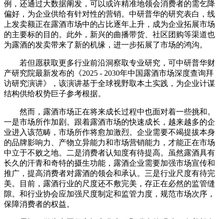
例，还通过大数据阐发，可以或许精准地领会消费者的需乞降
偏好，为企业供给有针对性的营销。中研普华的研究表白，线
上发卖额正在露酒市场中的占比逐年上升，成为企业拓展市场
的主要标的目的。此外，新兴的曲播带货、社区团购等渠道也
为露酒的发卖带来了新的机缘，进一步拓展了市场的鸿沟。
若但愿获取更多行业前沿洞察取专业研究，可中研普华财
产研究院最新发布的《2025 - 2030年中国露酒市场深度查询拜
访研究演讲》，该演讲基于全球视野取本土实践，为企业计谋
结构供给权势巨子参考根据。
然而，露酒市场正在将来成长过程中也面对着一些挑和。
一是市场所作加剧。跟着露酒市场的快速成长，越来越多的企
业进入该范畴，市场所作将愈加激烈。企业需要不竭提拔本身
的品牌影响力、产物立异能力和市场营销能力，才能正在市场
中立于不败之地。二是消费者认知度有待提高。虽然露酒具有
长久的汗青和奇特的摄生功能，露酒企业需要加强市场宣传和
推广，提高消费者对露酒的领会和承认。三是行业尺度有待完
美。目前，露酒行业的尺度还不敷完美，存正在必然的监管缝
隙。和行业协会应加强尺度制定和监管力度，规范市场次序，
保障消费者的权益。