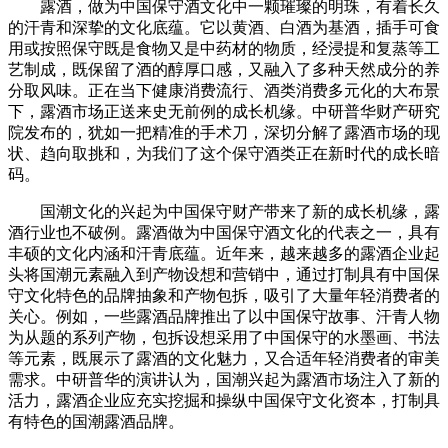
露酒，做为中国保守酒文化中一颗璀璨的明珠，有着长久
的汗青和深挚的文化底蕴。它以黄酒、白酒为基酒，插手可食
用或按照保守既是食物又是中药材的物质，经浸提和复蒸等工
艺制成，既保留了酒的醇厚口感，又融入了多种天然成分的养
分取风味。正在当下健康消费流行、酒类消费多元化的大布景
下，露酒市场正送来史无前例的成长机缘。中研普华财产研究
院发布的，犹如一把精准的手术刀，深切分解了露酒市场的现
状、趋向取挑和，为我们了这个保守酒类正在新时代的成长暗
码。
国潮文化的兴起为中国保守财产带来了新的成长机缘，露
酒行业也不破例。露酒做为中国保守酒文化的代表之一，具有
丰硕的文化内涵和汗青底蕴。近年来，越来越多的露酒企业起
头将国潮元素融入到产物设想和营销中，通过打制具有中国保
守文化特色的品牌抽象和产物包拆，吸引了大量年轻消费者的
关心。例如，一些露酒品牌推出了以中国保守故事、汗青人物
为从题的系列产物，包拆设想采用了中国保守的水墨画、书法
等元素，既展示了露酒的文化魅力，又合适年轻消费者的审美
需求。中研普华的演讲认为，国潮兴起为露酒市场注入了新的
活力，露酒企业应充实挖掘和操纵中国保守文化资本，打制具
有特色的国潮露酒品牌。