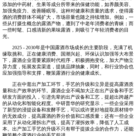
添加的中药材、生果等成分所带来的保健功能，如养颜美容、
加强免疫力、改善睡眠等。这种对健康和质量的逃求，使得露
酒的消费群体不竭扩大，市场容量也随之持续增加。例如，一
些从打摄生概念的露酒产物，遭到了中老年消费者的青睐；而
一些时髦、口感清新的果味露酒，则吸引了年轻消费者的目
光。
2025 - 2030年是中国露酒市场成长的主要阶段，充满了机
缘取挑和。正在健康消费、国潮兴起、环保认识加强等大布景
下，露酒企业需要紧跟时代程序，积极拥抱变化，加大产物立
异力度，拓展发卖渠道，提拔品牌抽象，同时，和行业协会也
应加强指导和支撑，鞭策露酒行业的健康成长。
正在中逛出产加工环节，手艺的升级和立异是提高露酒质
量和出产效率的环节。露酒企业不竭加大正在出产设备和手艺
研发方面的投入，引进先辈的出产设备和工艺，提超出跨越产
的从动化和智能化程度。中研普华的研究显示，一些企业采用
了新型的浸提设备和发酵手艺，可以或许更好地提取原材猜中
的无效成分，提高露酒的养分价值和口感质量；还有一些企业
采用了从动化灌拆出产线，提高了灌拆效率，降低了人工成
本。出产加工手艺的升级不只有帮于提拔企业的合作力，还能
鞭策整个露酒行业的手艺前进。