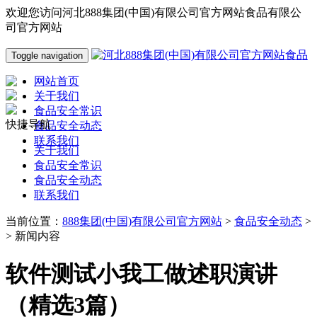
欢迎您访问河北888集团(中国)有限公司官方网站食品有限公
司官方网站
Toggle navigation
网站首页
关于我们
食品安全常识
快捷导航
食品安全动态
联系我们
关于我们
食品安全常识
食品安全动态
联系我们
当前位置：
888集团(中国)有限公司官方网站
>
食品安全动态
>
> 新闻内容
软件测试小我工做述职演讲
（精选3篇）