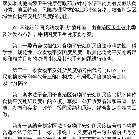
康委取其他省级卫生健康行政部分针对本辖区内具有类似饮食
习惯、地区特色、风险办理需求的处所特色食物，结合制定区
域性食物平安处所尺度的过程。
对“不继续等同采纳或承认”的环境，由自治区卫生健康委
及时发布布告，并报国度卫生健康委存案。
第二十委员会议担任对食物平安处所尺度送审稿的性、科
学性、规范性、取食物平安国度尺度、取其他食物平安处所尺
度和相关尺度的协调性以及其他手艺问题进行审查。
第三十一条食物平安处所尺度编号由代号（DBS 15）、
尺度挨次号和年代号三部门构成，代号取尺度挨次号之间
以“/”分隔？。
第二条本法子合用于自治区食物平安处所尺度（以下简称
食物平安处所尺度）的立项、草拟、公开收罗看法和审查、核
准、发布和存案、评价、等同采纳和承认、结合制定等相关工
做。
第五十条结合制定区域性食物平安处所尺度编号根基格局
合适本法子第三十二条。准绳上，尺度编号中除各省份代号分
歧外，挨次号、年代号应不异。尺度文本封面发布单元应说