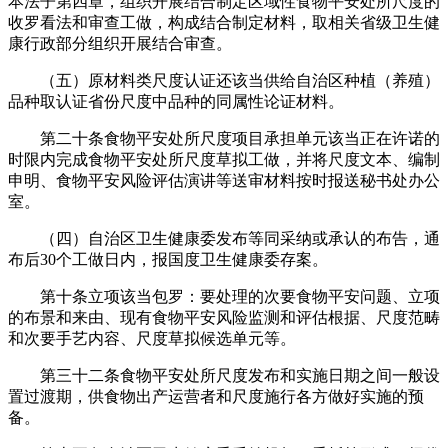
本法子第四章，组织开展结合制定区域性食物平安处所尺度的
收罗看法和审查工做，构成结合制定材料，取相关省级卫生健
康行政部分组织开展结合审查。
（五）原材料类尺度认证还该当供给自治区种植（养殖）
品种取认证省份尺度中品种的同属性论证材料。
第二十条食物平安处所尺度项目承担单元该当正在许诺的
时限内完成食物平安处所尺度草拟工做，并将尺度文本、编制
申明、食物平安风险评估演讲等送审材料按时报送秘书处办公
室。
（四）自治区卫生健康委发布等同采纳或承认的布告，通
布后30个工做日内，报国度卫生健康委存案。
第十条立项该当包罗：要处理的次要食物平安问题、立项
的布景和来由、现有食物平安风险监测和评估根据、尺度范畴
和次要手艺内容、尺度草拟候选单元等。
第三十二条食物平安处所尺度发布和实施日期之间一般设
置过渡期，供食物出产运营者和尺度施行各方做好实施的预
备。