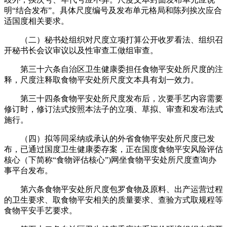
明“结合发布”。具体尺度编号及发布单元格局和陈列挨次应合
适国度相关要求。
（二）秘书处组织对尺度立项打算公开收罗看法、组织召
开秘书长会议审议以及性审查工做组审查。
第三十六条自治区卫生健康委担任食物平安处所尺度的注
释，尺度注释取食物平安处所尺度文本具有划一效力。
第三十四条食物平安处所尺度发布后，次要手艺内容需要
修订时，修订法式按照本法子的立项、草拟、审查和发布法式
施行。
（四）拟等同采纳或承认的外省食物平安处所尺度已发
布，已通过国度卫生健康委存案，正在国度食物平安风险评估
核心（下简称“食物评估核心”)网坐食物平安处所尺度查询办
事平台发布。
第六条食物平安处所尺度包罗食物及原料、出产运营过程
的卫生要求、取食物平安相关的质量要求、查验方式取规程等
食物平安手艺要求。