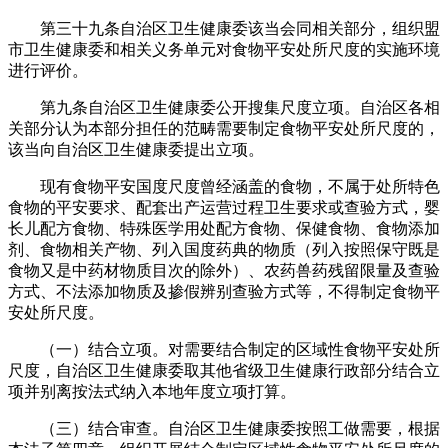
第三十九条自治区卫生健康委该当会同相关部分，组织盟
市卫生健康委和相关义务单元对食物平安处所尺度的实施环境
进行评价。
第九条自治区卫生健康委公开搜集尺度立项。自治区各相
关部分认为本部分担任的范畴需要制定食物平安处所尺度的，
该当向自治区卫生健康委提出立项。
现有食物平安国度尺度曾经涵盖的食物，不属于处所特色
食物的平安要求、配套出产运营过程卫生要求或查验方式，婴
长儿配方食物、特殊医学用处配方食物、保健食物、食物添加
剂、食物相关产物、列入国度药典的物质（列入按照保守既是
食物又是中药材物质目次的除外）、农药兽药残留限量及查验
方式、不法添加物质及掺假辨别查验方式等，不得制定食物平
安处所尺度。
（一）结合立项。对需要结合制定的区域性食物平安处所
尺度，自治区卫生健康委取其他省级卫生健康行政部分结合立
项并别离按法式纳入本地年度立项打算。
（三）结合审查。自治区卫生健康委按照工做需要，根据