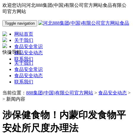
欢迎您访问河北888集团(中国)有限公司官方网站食品有限公
司官方网站
Toggle navigation
网站首页
关于我们
食品安全常识
快捷导航
食品安全动态
联系我们
关于我们
食品安全常识
食品安全动态
联系我们
当前位置：
888集团(中国)有限公司官方网站
>
食品安全动态
>
> 新闻内容
涉保健食物！内蒙印发食物平
安处所尺度办理法