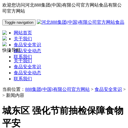
欢迎您访问河北888集团(中国)有限公司官方网站食品有限公
司官方网站
Toggle navigation
网站首页
关于我们
食品安全常识
快捷导航
食品安全动态
联系我们
关于我们
食品安全常识
食品安全动态
联系我们
当前位置：
888集团(中国)有限公司官方网站
>
食品安全常识
>
> 新闻内容
城东区 强化节前抽检保障食物
平安