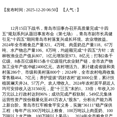
【发布时间 : 2025-12-20 06:50】 【人气 :
】
12月15日下战书，青岛市旧事办召开高质量完成“十四
五”规划系列从题旧事发布会（第七场），青岛市副市长高健
引见“十四五”期间青岛市村落复兴成长环境。农业增效益。
2024年全市粮食总产量321。4万吨、肉蛋奶总产量118。67万
吨、水产物总产量106。8万吨，均超额完成“十四五”方针；农
林牧渔业总产值从807。1亿元增加至973。8亿元；打制2条千
亿级、8条百亿级和15条十亿级现代农业财产链，全市农产物
加工业年产值冲破2400亿元。农村增活力。累计建成省级和美
村落286个、市级和美村落800个；2024年，全市农村电商收集
零售额464。7亿元；养护提拔“四好农村”超3000公里，累计扶
植斑斓天井24。57万户。农人增收入。2024年农村居平易近人
均可安排收入达31560元，是“十三五”末的1。33倍；年收入20
万元以上行政村达到96%；成功完成产权轨制，549亿元集体
运营性资产按份额量化至493万农人“股东”。分析出产能力再
上新台阶。青岛市扛牢粮食平安义务，实施“36111”稳产保供
工程（每年产出300万吨以上粮食、100万吨以上肉蛋奶、100
万吨以上水产物、100万吨以上果品），2024年全市粮食总产