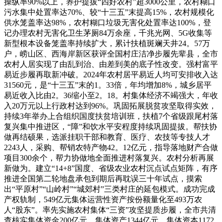
操纵率90%以上，养护提拔“四好农村”超3000公里，农村糊口
污水集中处置率达70%、较“十三五”末提高15%，农村规模化
供水笼盖率达98%，农村糊口垃圾无害化处置率达100%，登
记办理农村无害化卫生茅厕84万余座，千兆光网、5G收集等
新型根本设备笼盖率持续扩大，累计扶植斑斓天井24。57万
户，崂山区、西海岸新区获评全国村庄洁净步履先辈县，全市
农村人居实现了由乱到治、由差到美的底子性改变。强村富平
易近步履再取新冲破。2024年农村居平易近人均可安排收入达
31560元，是“十三五”末的1。33倍，年均增加8%，城乡居平
易近收入比由2。36缩小至2。18。村集体经济不竭强大，年收
入20万元以上行政村达到96%。巩固拓展脱贫攻坚取得实效，
持续3年举办上合组织国度扶贫培训班，扶植7个省级跟尾村落
复兴集中推进区，“障”和饮水平安程度持续巩固提拔。帮扶协
做再结硕果，选派挂职干部和教育、医疗、农技等专技人才
2243人，采购、帮销农特产物42。12亿元，指导落地财产合做
项目300余个，帮力协做地全面推进村落复兴。农村分析再展
新做为。建立“14+8”国度、省级农业农村沉点试点矩阵，有序
推进全国第二轮地盘承包到期后再耽误三十年试点，摸索
出“平原村”“山岭村”“城郊村”三类村庄的延包模式。成功完成
产权轨制，549亿元集体运营性资产按份额量化至493万农
人“股东”。率先实施农村集体“三资”攻坚提质步履，全市共清
查核实集体资金200亿元、集体资产1344亿元、集体资本1172