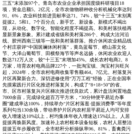
三五”末添加97个。青岛市农业企业承担国度级科研项目18
项，资金总额5。2亿元，全市农做物耕种收分析机械化率达到
91。6%，农业科技前进贡献率达71。74%，较“十三五”末别离
提拔2。5和1。7个百分点，新手艺、新设备、新模式不竭出
现，从动化、数字化、智能化程度不竭提高。和美村落扶植再
显新景象形象。累计建成省级和美村落286个、构成大沽河沿
线、胶州西南三镇等一批和美村落群落。推介休闲农业精品线
个村庄获评“中国斑斓休闲村落”，黄岛蓝莓节、崂山茶文化
节、大泽山葡萄节、田横祭海节等声名远扬，休闲农业欢迎人
数达712万人次，较“十三五”末增加45%。成长农村电商2。8
万家，培育农村电商品牌227个，一批淘宝镇、淘宝村兴旺兴
起，2024年，全市农村电商收集零售额464。7亿元。村落复兴
片区再聚新合力。深切进修使用“万万工程”经验，正在全国率
先摸索践行片区化推进村落复兴，构成了“8+18+50”的省、
市、区市村落复兴片区梯次推进优良款式，累计盘活闲置地盘
7000余亩，完成绿化超百万平方米，“30分钟便平易近办事
圈”建成率达100%，持续举办“片区村落逛·提振消费季”等年度
系列勾当130余场，带动养护片区内农村居平易近人均可安排
收入增速达10%以上，村均集体年收入增速达15%以上。人居
提拔再焕新风度。加速补上农村根本设备短板，农村人居整治
提拔五年步履收官，全市秸秆分析操纵率96。81%，畜禽粪污