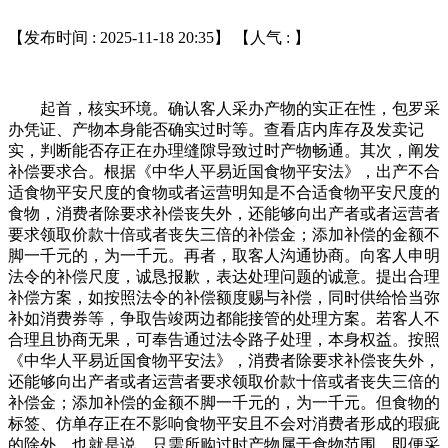
【发布时间 : 2025-11-18 20:35】 【人气 :
】
起首，核实环境。确认客人采办产物的实正在性，包罗采
办凭证、产物本身能否确实过时等。查看店内库存及发卖记
实，判断能否存正在办理缝隙导致过时产物畅通。其次，阐发
补偿要求合。根据《中华人平易近国食物平安法》，出产不合
适食物平安尺度的食物或者运营明知是不合适食物平安尺度的
食物，消费者除要求补偿丧失外，还能够向出产者或者运营者
要求领取价款十倍或者丧失三倍的补偿金；添加补偿的金额不
脚一千元的，为一千元。再者，取客人沟通协商。向客人申明
法令的补偿尺度，诚恳报歉，表达处理问题的诚意。提出合理
补偿方案，如按照法令的补偿额度赐与补偿，同时供给恰当弥
补如消费券等，争取告竣两边都能接管的处理方案。若客人不
合理且协商无果，可奉告通过法令路子处理，本身权益。按照
《中华人平易近国食物平安法》，消费者除要求补偿丧失外，
还能够向出产者或者运营者要求领取价款十倍或者丧失三倍的
补偿金；添加补偿的金额不脚一千元的，为一千元。但食物的
标签、仿单存正在不影响食物平安且不会对消费者形成的瑕疵
的除外。也就是说，只需所购过时产物属于食物范围，即便采