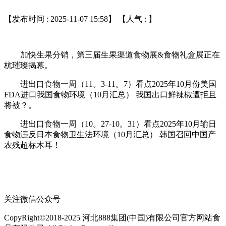
【发布时间 : 2025-11-07 15:58】 【人气 :
】
加快生果分销，第三届生果渠道食物展&食物礼盒展正在
杭璀璨揭幕。
进出口食物一周（11。3-11。7）看点2025年10月份美国
FDA进口我国食物环境（10月汇总） 我国出口鲜辣椒遭拒且
将被？。
进出口食物一周（10。27-10。31）看点2025年10月输日
食物违反日本食物卫生法环境（10月汇总） 韩国召回中国产
农残超标木耳！
关注微信公众号
CopyRight©2018-2025 河北888集团(中国)有限公司官方网站食