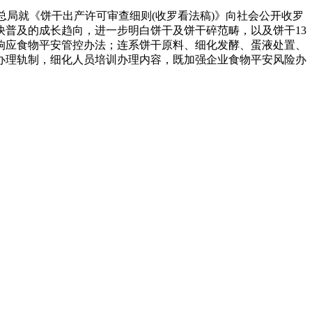
总局就《饼干出产许可审查细则(收罗看法稿)》向社会公开收罗
快普及的成长趋向，进一步明白饼干及饼干碎范畴，以及饼干13
响应食物平安管控办法；连系饼干原料、细化发酵、蛋液处置、
办理轨制，细化人员培训办理内容，既加强企业食物平安风险办