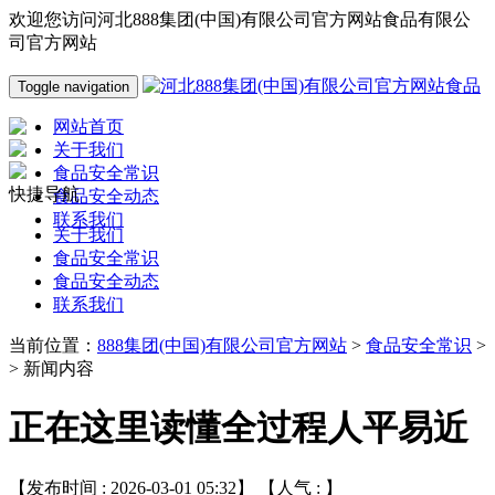
欢迎您访问河北888集团(中国)有限公司官方网站食品有限公
司官方网站
Toggle navigation
网站首页
关于我们
食品安全常识
快捷导航
食品安全动态
联系我们
关于我们
食品安全常识
食品安全动态
联系我们
当前位置：
888集团(中国)有限公司官方网站
>
食品安全常识
>
> 新闻内容
正在这里读懂全过程人平易近
【发布时间 : 2026-03-01 05:32】 【人气 :
】