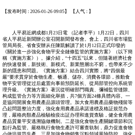
【发布时间 : 2026-01-26 09:05】 【人气 :
】
人平易近網成都1月23日電 （記者李平）1月22日，四川
省人平易近新聞辦公室召開新聞發布會。會上，四川省市場監
管局局長、省食安辦从任陳凱解讀了於1月12日正式印發的
《關於進一步強化食物平安全鏈條監管的實施方案》（以下簡
稱《實施方案》）。據介紹，“十四五”以來，但隨著經濟社會
的快速發展，新技術、新模式、新業態層出不窮，也帶來不少
新的隱患和問題。《實施方案》結合四川實際，將“四個最
嚴”要求貫穿於食物生產、畅通、儲存、消費各環節，推動食
物平安管理從过后處置向事前預防延长、從局部管控向系統管
理升級。《實施方案》著沉從明確部門職責、彌補監管缝隙、
构成監管合力等方面細化舉措，共7個方面24條具體內容。一
是協同開展食用農產品源頭管理。加大食用農產品藥物殘留等
凸起問題整治力度，強化食用農產品承諾達標及格証規范办
理，嚴格肉類產品檢驗檢疫出証办理和進貨查驗，健全食用農
產品質量平安逃溯協做機制。二是強化食物生產關鍵環節和沉
點行為監管。嚴格執行食物生產許可審查轨制，鼎力促進食物
小做坊規范生產。三是加強食物銷售沉點領域風險防控。強化