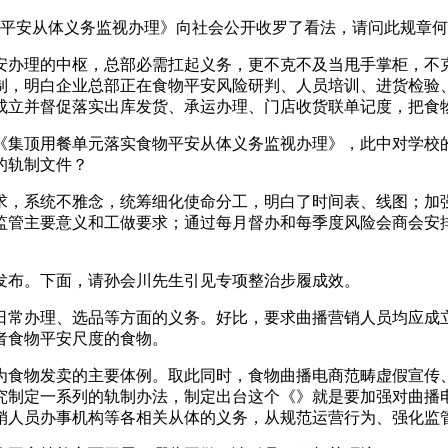
平安从体义务监视办理》向社会公开收罗了看法，请问此规章何
理的中枢，总部必需扛起义务，更不克不及当甩手掌柜，不克
制，明白企业总部正在食物平安风险研判、人员培训、进货检验
成立并督促落实出库发货、承运办理、门店收货联单记度，把食物
集顶用餐单元落实食物平安从体义务监视办理》，此中对学校的
的轨制文件？
，系统不雅念，统筹细化使命分工，明白了时间表、线图；加强
监管主要意义和工做要求；通过每月督办和每季度风险会商会安
布。下面，请孙会川先生引见专项整治步履成效。
常办理、选品等方面的义务。好比，要求曲播营销人员均应成立
者食物平安尺度的食物。
食物发卖的主要体例。取此同时，食物曲播电商范畴虚假宣传、
究制定一系列的轨制办法，制定出台这个《》就是要加强对曲播
销人员办事机构等各相关从体的义务，从规范运营行为、强化监