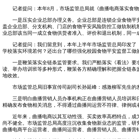
记者提问：本年8月，市场监管总局就《曲播电商落实食物
一是压实企业总部办理义务。企业总部是连锁企业食物平安办
盖企业总部、分支机构、门店的食物平安风险防控工做轨制机
业总部该当同一成立食物供货者准入、评价和退出机制，同一
记者提问：我们留意到，本年上半年市场监管总局印发了《
学校落实环境若何？还出台了哪些强化校园食物平安监督工做
一是鞭策落实全链条监管要求。我们严酷落实《看法》要求
读、举办培训班等多种形式，鞭策各方精确理解和把握全链条
地收效。
市场监管总局旧事宣传司副司长孙延峰：感激柳军先生的发
三是明白曲播营销人员办事机构正在曲播营销人员培训和日
精确发布食物相关消息，不得通过曲播间运营不符律、律例或
近年来，曲播电商以其互动性强、买卖效率高档特点，成为
尚不健全。市场监管总局高度注沉收集食物新业态的监管，研
曲播电商平台运营者、曲播间运营者、曲播营销人员、曲播营