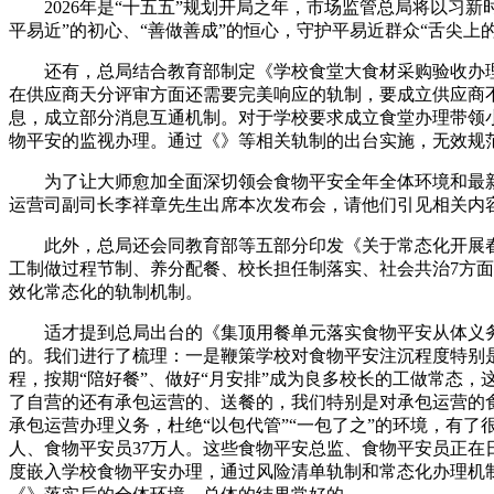
2026年是“十五五”规划开局之年，市场监管总局将以习新
平易近”的初心、“善做善成”的恒心，守护平易近群众“舌尖上
还有，总局结合教育部制定《学校食堂大食材采购验收办理
在供应商天分评审方面还需要完美响应的轨制，要成立供应商
息，成立部分消息互通机制。对于学校要求成立食堂办理带领
物平安的监视办理。通过《》等相关轨制的出台实施，无效规
为了让大师愈加全面深切领会食物平安全年全体环境和最新
运营司副司长李祥章先生出席本次发布会，请他们引见相关内
此外，总局还会同教育部等五部分印发《关于常态化开展春
工制做过程节制、养分配餐、校长担任制落实、社会共治7方
效化常态化的轨制机制。
适才提到总局出台的《集顶用餐单元落实食物平安从体义务监
的。我们进行了梳理：一是鞭策学校对食物平安注沉程度特别
程，按期“陪好餐”、做好“月安排”成为良多校长的工做常态
了自营的还有承包运营的、送餐的，我们特别是对承包运营的
承包运营办理义务，杜绝“以包代管”“一包了之”的环境，有了
人、食物平安员37万人。这些食物平安总监、食物平安员正在
度嵌入学校食物平安办理，通过风险清单轨制和常态化办理机