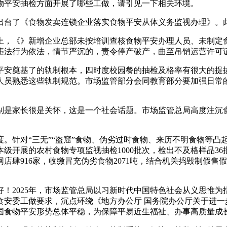
平安抽检方面开展了哪些工做，请引见一下相关环境。
台了《食物发卖连锁企业落实食物平安从体义务监视办理》。此
，《》新增企业总部未按培训查核食物平安办理人员、未制定食
违法行为依法，情节严沉的，责令停产破产，曲至吊销运营许可
安奠基了的轨制根本，四时度校园餐的抽检及格率有很大的提拔
人员熟悉这些轨制规范。市场监管部分会同教育部分要加强日常
。
家长很是关怀，这是一个社会话题。市场监管总局高度注沉食物
对“三无”“盗窟”食物、伪劣过时食物、来历不明食物等凸起问
开展的农村食物专项监视抽检1000批次，检出不及格样品36批
网店肆916家，收缴冒充伪劣食物2071吨，结合机关捣毁制假售假
2025年，市场监管总局以习新时代中国特色社会从义思惟为
食安委工做要求，沉点环绕《地方办公厅 国务院办公厅关于进一
国食物平安形势总体平稳，为保障平易近生福祉、办事高质量成