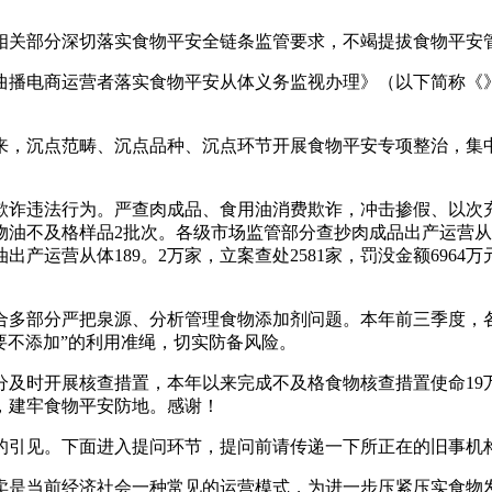
关部分深切落实食物平安全链条监管要求，不竭提拔食物平安
播电商运营者落实食物平安从体义务监视办理》（以下简称《》
，沉点范畴、沉点品种、沉点环节开展食物平安专项整治，集中
违法行为。严查肉成品、食用油消费欺诈，冲击掺假、以次充好
物油不及格样品2批次。各级市场监管部分查抄肉成品出产运营从体24
油出产运营从体189。2万家，立案查处2581家，罚没金额696
多部分严把泉源、分析管理食物添加剂问题。本年前三季度，各
非需要不添加”的利用准绳，切实防备风险。
开展核查措置，本年以来完成不及格食物核查措置使命19万件
，建牢食物平安防地。感谢！
引见。下面进入提问环节，提问前请传递一下所正在的旧事机
是当前经济社会一种常见的运营模式，为进一步压紧压实食物发