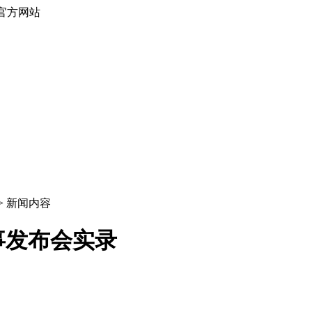
官方网站
 > 新闻内容
事发布会实录