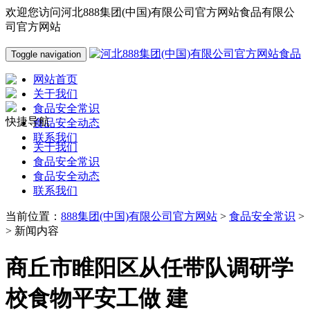
欢迎您访问河北888集团(中国)有限公司官方网站食品有限公
司官方网站
Toggle navigation
网站首页
关于我们
食品安全常识
快捷导航
食品安全动态
联系我们
关于我们
食品安全常识
食品安全动态
联系我们
当前位置：
888集团(中国)有限公司官方网站
>
食品安全常识
>
> 新闻内容
商丘市睢阳区从任带队调研学
校食物平安工做 建