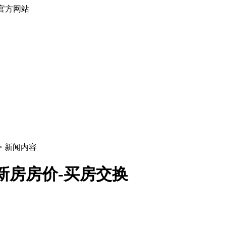
官方网站
 > 新闻内容
新房房价-买房交换