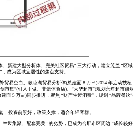
新建大型分析体、完美社区贸易” 三大行动，建立笼盖 “区域贸易核心
领先”，成为区域宜居性的焦点支持。
。敦睦湖贸易分析体(总建面 8 万㎡)2024 年启动扶植，估计 2
创市集”(引入手做、非遗体验店)、“大型超市”(规划永辉超市旗
建面 5 万㎡)同步推进，聚焦 “财产生齿消费”，规划 “品牌餐饮
/套，投资前景好，政策支撑，适合年轻客群。
生齿集聚、配套完美” 的劣势，已成为合肥市区周边 “成长较好